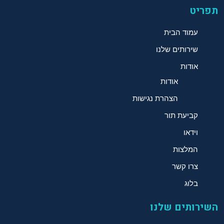
תפריט
עמוד הבית
שירותים שלנו
אודות
אודות
הצהרת נגישות
קביעת תור
וידאו
המלצות
צרו קשר
בלוג
השירותים שלנו