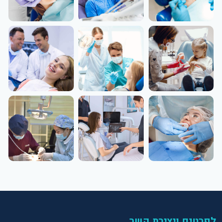
לפרטים ויצירת קשר