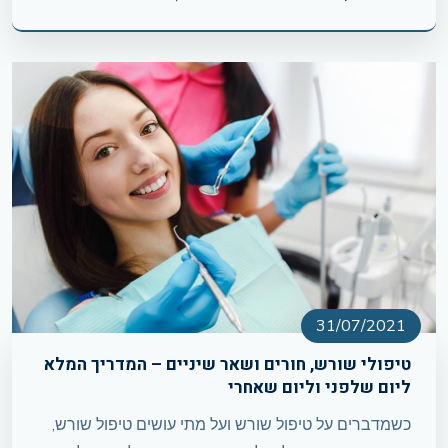
31/07/2021
טיפולי שורש, חורים ושאר שיניים – המדריך המלא
ליום שלפני וליום שאחרי
כשמדברים על טיפול שורש ועל מתי עושים טיפול שורש,