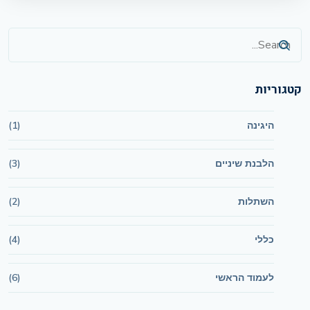
קטגוריות
היגינה
(1)
הלבנת שיניים
(3)
השתלות
(2)
כללי
(4)
לעמוד הראשי
(6)