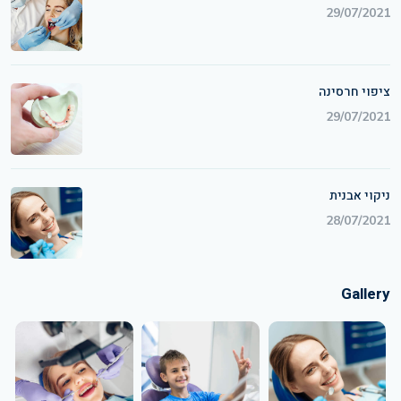
29/07/2021
ציפוי חרסינה
29/07/2021
ניקוי אבנית
28/07/2021
Gallery