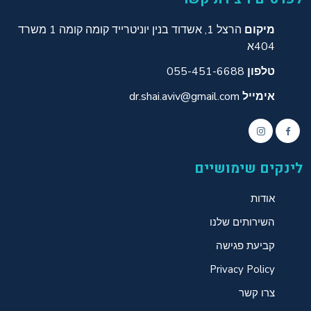
מיקום
הרצל 1, אשדוד בנין יוניטרייד קומה קומה 1 משרד
404א
טלפון
055-451-6688
אימייל
dr.shai.aviv@gmail.com
לינקים שימושיים
אודות
השירותים שלנו
קביעת פגישה
Privacy Policy
צרו קשר