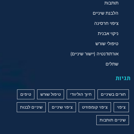
תותבות
הלבנת שיניים
ציפוי חרסינה
ניקוי אבנית
טיפולי שורש
אורתודנטיה (יישור שיניים)
שתלים
תגיות
חורים בשיניים
חיוך הוליוודי
טיפול שורש
טיפים
ציפוי
ציפוי קומפוזיט
ציפוי שיניים
שיניים לבנות
שיניים תותבות