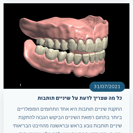
31/07/2021
כל מה שצריך לדעת על שיניים תותבות
התקנת שיניים תותבות היא אחד התחומים הפופולריים
ביותר בתחום רפואת השיניים הביקוש הגבוה להתקנת
שיניים תותבות נובע בראש ובראשונה מההיבט הבריאותי