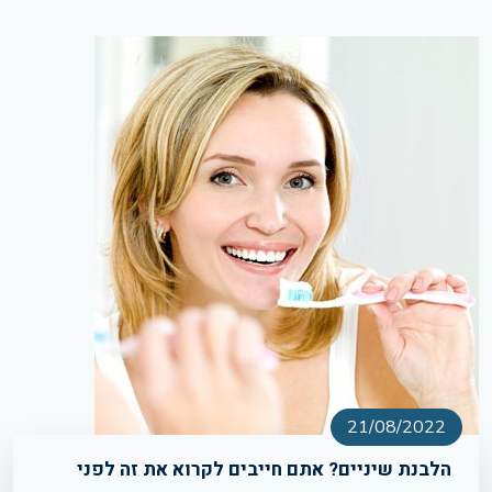
21/08/2022
הלבנת שיניים? אתם חייבים לקרוא את זה לפני