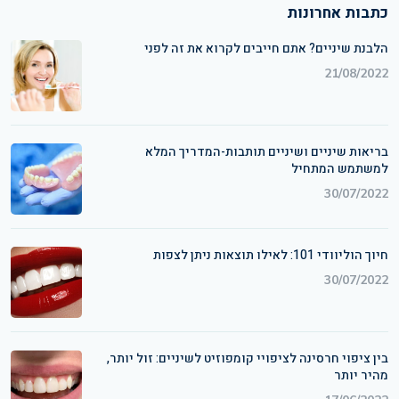
כתבות אחרונות
הלבנת שיניים? אתם חייבים לקרוא את זה לפני
21/08/2022
בריאות שיניים ושיניים תותבות-המדריך המלא
למשתמש המתחיל
30/07/2022
חיוך הוליוודי 101: לאילו תוצאות ניתן לצפות
30/07/2022
בין ציפוי חרסינה לציפויי קומפוזיט לשיניים: זול יותר,
מהיר יותר