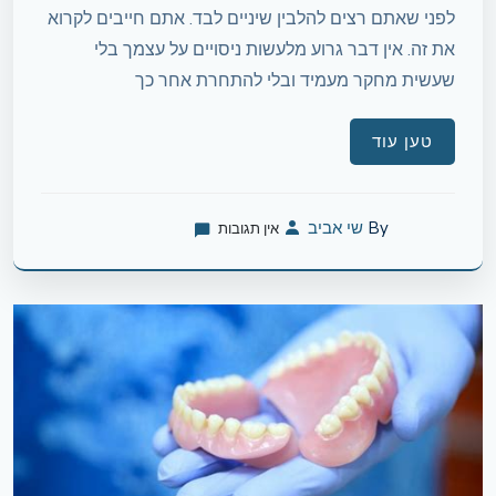
לפני שאתם רצים להלבין שיניים לבד. אתם חייבים לקרוא
את זה. אין דבר גרוע מלעשות ניסויים על עצמך בלי
שעשית מחקר מעמיד ובלי להתחרת אחר כך
טען עוד
By
שי אביב
אין תגובות