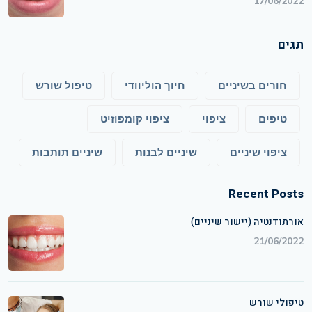
17/06/2022
תגים
חורים בשיניים
חיוך הוליוודי
טיפול שורש
טיפים
ציפוי
ציפוי קומפוזיט
ציפוי שיניים
שיניים לבנות
שיניים תותבות
Recent Posts
אורתודנטיה (יישור שיניים)
21/06/2022
טיפולי שורש