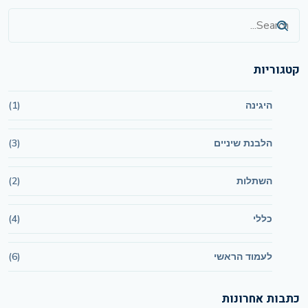
קטגוריות
היגינה
(1)
הלבנת שיניים
(3)
השתלות
(2)
כללי
(4)
לעמוד הראשי
(6)
כתבות אחרונות