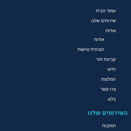
עמוד הבית
שירותים שלנו
אודות
אודות
הצהרת נגישות
קביעת תור
וידאו
המלצות
צרו קשר
בלוג
השירותים שלנו
תותבות