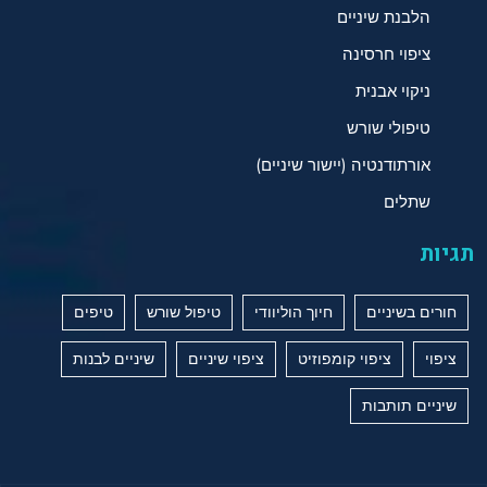
הלבנת שיניים
ציפוי חרסינה
ניקוי אבנית
טיפולי שורש
אורתודנטיה (יישור שיניים)
שתלים
תגיות
חורים בשיניים
חיוך הוליוודי
טיפול שורש
טיפים
ציפוי
ציפוי קומפוזיט
ציפוי שיניים
שיניים לבנות
שיניים תותבות