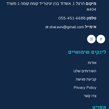
מיקום
הרצל 1, אשדוד בנין יוניטרייד קומה קומה 1 משרד
404א
טלפון
055-451-6688
אימייל
dr.shai.aviv@gmail.com
לינקים שימושיים
אודות
השירותים שלנו
קביעת פגישה
Privacy Policy
צרו קשר
תפריט