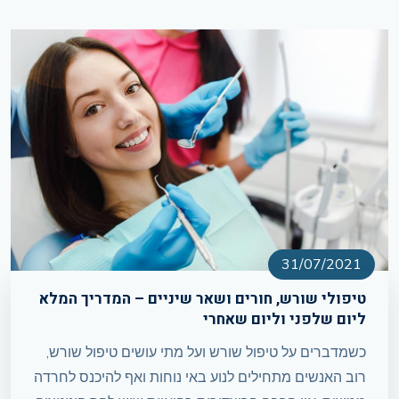
31/07/2021
טיפולי שורש, חורים ושאר שיניים – המדריך המלא
ליום שלפני וליום שאחרי
כשמדברים על טיפול שורש ועל מתי עושים טיפול שורש,
רוב האנשים מתחילים לנוע באי נוחות ואף להיכנס לחרדה