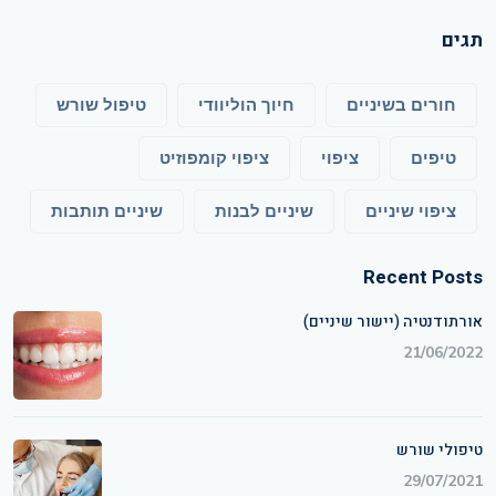
תגים
חורים בשיניים
חיוך הוליוודי
טיפול שורש
טיפים
ציפוי
ציפוי קומפוזיט
ציפוי שיניים
שיניים לבנות
שיניים תותבות
Recent Posts
אורתודנטיה (יישור שיניים)
21/06/2022
טיפולי שורש
29/07/2021