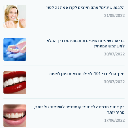
הלבנת שיניים? אתם חייבים לקרוא את זה לפני
21/08/2022
בריאות שיניים ושיניים תותבות-המדריך המלא
למשתמש המתחיל
30/07/2022
חיוך הוליוודי 101: לאילו תוצאות ניתן לצפות
30/07/2022
בין ציפוי חרסינה לציפויי קומפוזיט לשיניים: זול יותר,
מהיר יותר
17/06/2022