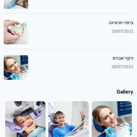
ציפוי חרסינה
29/07/2021
ניקוי אבנית
28/07/2021
Gallery