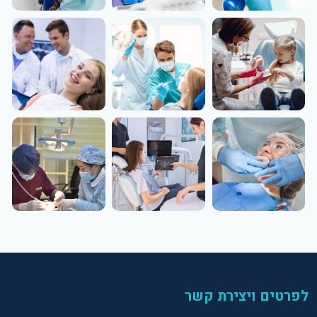
לפרטים ויצירת קשר