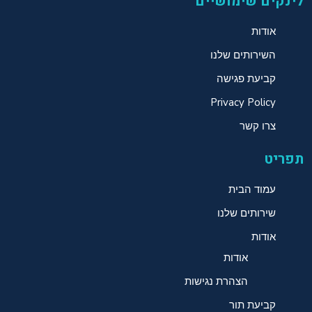
לינקים שימושיים
אודות
השירותים שלנו
קביעת פגישה
Privacy Policy
צרו קשר
תפריט
עמוד הבית
שירותים שלנו
אודות
אודות
הצהרת נגישות
קביעת תור