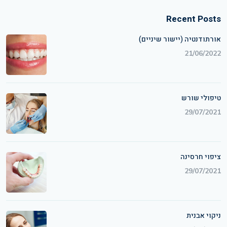
Recent Posts
אורתודנטיה (יישור שיניים)
21/06/2022
טיפולי שורש
29/07/2021
ציפוי חרסינה
29/07/2021
ניקוי אבנית