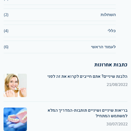
השתלות
(2)
כללי
(4)
לעמוד הראשי
(6)
כתבות אחרונות
הלבנת שיניים? אתם חייבים לקרוא את זה לפני
21/08/2022
בריאות שיניים ושיניים תותבות-המדריך המלא
למשתמש המתחיל
30/07/2022