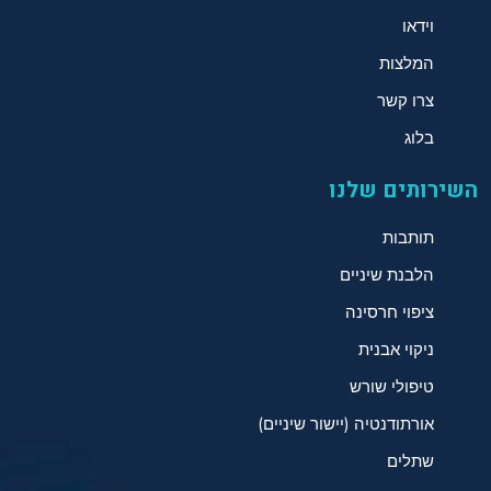
וידאו
המלצות
צרו קשר
בלוג
השירותים שלנו
תותבות
הלבנת שיניים
ציפוי חרסינה
ניקוי אבנית
טיפולי שורש
אורתודנטיה (יישור שיניים)
שתלים