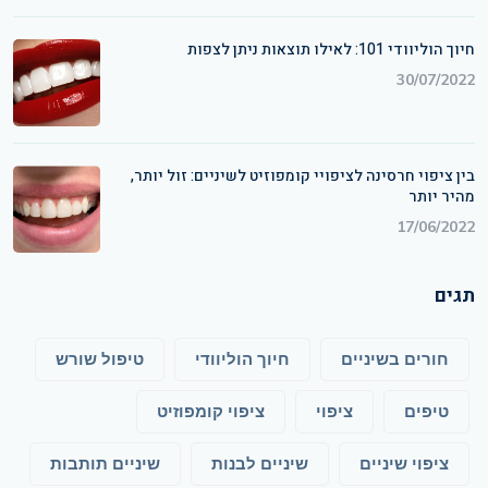
חיוך הוליוודי 101: לאילו תוצאות ניתן לצפות
30/07/2022
בין ציפוי חרסינה לציפויי קומפוזיט לשיניים: זול יותר,
מהיר יותר
17/06/2022
תגים
חורים בשיניים
חיוך הוליוודי
טיפול שורש
טיפים
ציפוי
ציפוי קומפוזיט
ציפוי שיניים
שיניים לבנות
שיניים תותבות