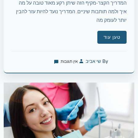
המדריך הקצר-מקיף הזה שיתן רקע מאוד טובה על מה
איך ולמה תותבות שיניים. המדריך נועד להיות עזר להבין
יותר לעומק מה
טען עוד
By
שי אביב
אין תגובות