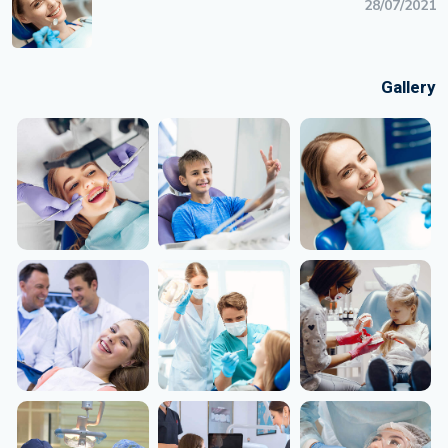
28/07/2021
Gallery