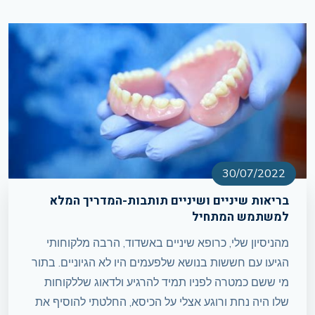
30/07/2022
בריאות שיניים ושיניים תותבות-המדריך המלא
למשתמש המתחיל
מהניסיון שלי, כרופא שיניים באשדוד, הרבה מלקוחותי
הגיעו עם חששות בנושא שלפעמים היו לא הגיוניים. בתור
מי ששם כמטרה לפניו תמיד להרגיע ולדאוג שללקוחות
שלו היה נחת ורוגע אצלי על הכיסא, החלטתי להוסיף את