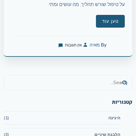
על טיפול שורש תהליך, מה עושים ומתי.
טען עוד
By
מאיה
אין תגובות
קטגוריות
היגינה
(1)
הלבנת שיניים
(3)