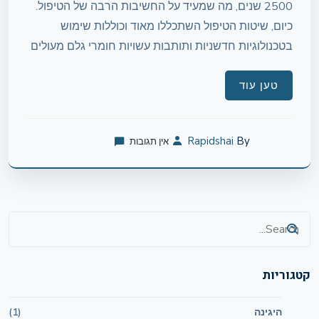
2500 שנים, מה שמעיד על החשיבות הרבה של הטיפול.
כיום, שיטות הטיפול השתכללו מאוד וכוללות שימוש
בטכנולוגיות חדשניות ותותבות עשויות חומרי גלם מעולים
טען עוד
Rapidshai
By
אין תגובות
קטגוריות
היגינה
(1)