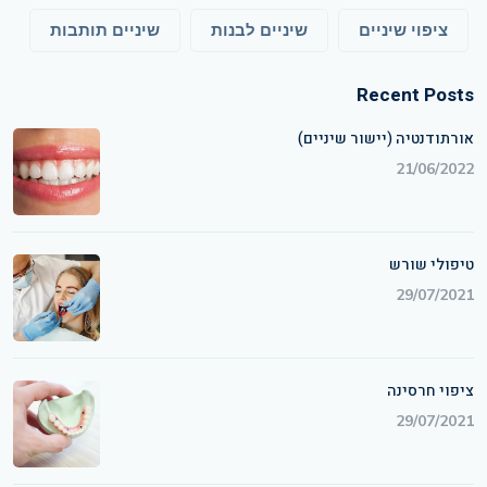
ציפוי שיניים
שיניים לבנות
שיניים תותבות
Recent Posts
אורתודנטיה (יישור שיניים)
21/06/2022
טיפולי שורש
29/07/2021
ציפוי חרסינה
29/07/2021