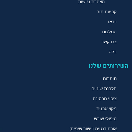
הצהרת נגישות
קביעת תור
וידאו
המלצות
צרו קשר
בלוג
השירותים שלנו
תותבות
הלבנת שיניים
ציפוי חרסינה
ניקוי אבנית
טיפולי שורש
אורתודנטיה (יישור שיניים)