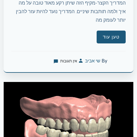
המדריך הקצר-מקיף הזה שיתן רקע מאוד טובה על מה
איך ולמה תותבות שיניים. המדריך נועד להיות עזר להבין
יותר לעומק מה
טען עוד
By
שי אביב
אין תגובות