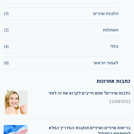
הלבנת שיניים
(3)
השתלות
(2)
כללי
(4)
לעמוד הראשי
(6)
כתבות אחרונות
הלבנת שיניים? אתם חייבים לקרוא את זה לפני
21/08/2022
בריאות שיניים ושיניים תותבות-המדריך המלא
למשתמש המתחיל