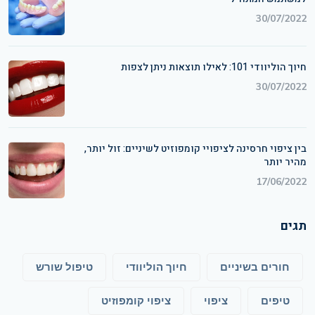
30/07/2022
חיוך הוליוודי 101: לאילו תוצאות ניתן לצפות
30/07/2022
בין ציפוי חרסינה לציפויי קומפוזיט לשיניים: זול יותר,
מהיר יותר
17/06/2022
תגים
חורים בשיניים
חיוך הוליוודי
טיפול שורש
טיפים
ציפוי
ציפוי קומפוזיט