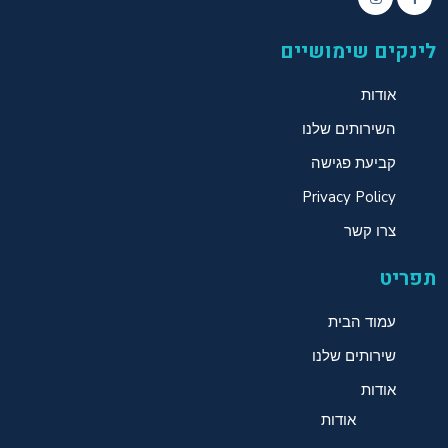
לינקים שימושיים
אודות
השירותים שלנו
קביעת פגישה
Privacy Policy
צרו קשר
תפריט
עמוד הבית
שירותים שלנו
אודות
אודות