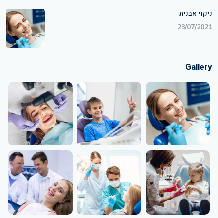
ניקוי אבנית
28/07/2021
Gallery