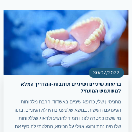
30/07/2022
בריאות שיניים ושיניים תותבות-המדריך המלא
למשתמש המתחיל
מהניסיון שלי, כרופא שיניים באשדוד, הרבה מלקוחותי
הגיעו עם חששות בנושא שלפעמים היו לא הגיוניים. בתור
מי ששם כמטרה לפניו תמיד להרגיע ולדאוג שללקוחות
שלו היה נחת ורוגע אצלי על הכיסא, החלטתי להוסיף את