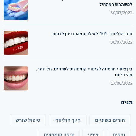
למשתמש המתחיל
30/07/2022
חיוך הוליוודי 101: לאילו תוצאות ניתן לצפות
30/07/2022
בין ציפוי חרסינה לציפויי קומפוזיט לשיניים: זול יותר,
מהיר יותר
17/06/2022
תגים
חורים בשיניים
חיוך הוליוודי
טיפול שורש
טיפים
ציפוי
ציפוי קומפוזיט