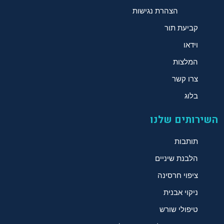
הצהרת נגישות
קביעת תור
וידאו
המלצות
צרו קשר
בלוג
השירותים שלנו
תותבות
הלבנת שיניים
ציפוי חרסינה
ניקוי אבנית
טיפולי שורש