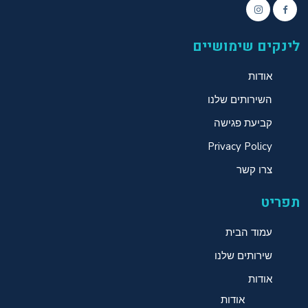
לינקים שימושיים
אודות
השירותים שלנו
קביעת פגישה
Privacy Policy
צרו קשר
תפריט
עמוד הבית
שירותים שלנו
אודות
אודות