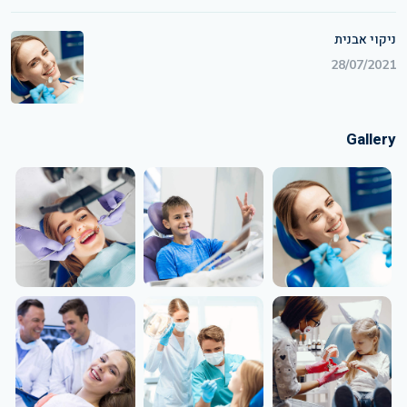
ניקוי אבנית
28/07/2021
Gallery