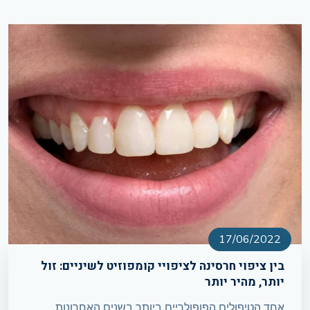
17/06/2022
בין ציפוי חרסינה לציפויי קומפוזיט לשיניים: זול
יותר, מהיר יותר
אחד הטיפולים הפופולריים ביותר בשנים האחרונות