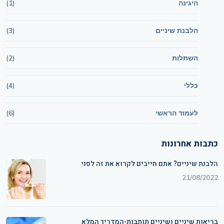
היגינה
(1)
הלבנת שיניים
(3)
השתלות
(2)
כללי
(4)
לעמוד הראשי
(6)
כתבות אחרונות
הלבנת שיניים? אתם חייבים לקרוא את זה לפני
21/08/2022
בריאות שיניים ושיניים תותבות-המדריך המלא