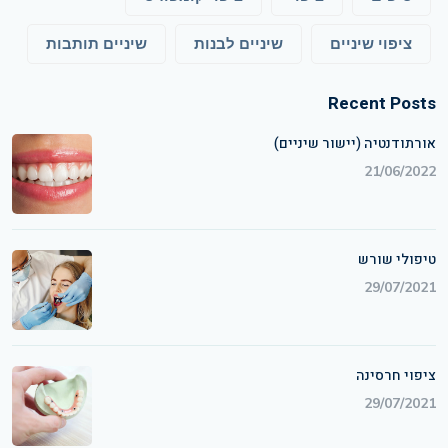
ציפוי שיניים
שיניים לבנות
שיניים תותבות
Recent Posts
אורתודנטיה (יישור שיניים)
21/06/2022
טיפולי שורש
29/07/2021
ציפוי חרסינה
29/07/2021