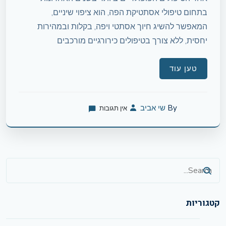
בתחום טיפולי אסתטיקת הפה, הוא ציפוי שיניים,
המאפשר להשיג חיוך אסתטי ויפה, בקלות ובמהירות
יחסית, ללא צורך בטיפולים כירורגיים מורכבים
טען עוד
By
שי אביב
אין תגובות
קטגוריות